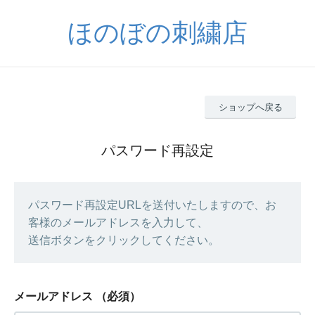
ほのぼの刺繍店
ショップへ戻る
パスワード再設定
パスワード再設定URLを送付いたしますので、お
客様のメールアドレスを入力して、
送信ボタンをクリックしてください。
メールアドレス
（必須）