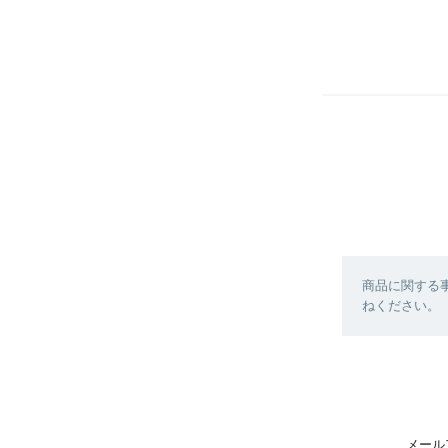
商品に関する
ねください。
メール