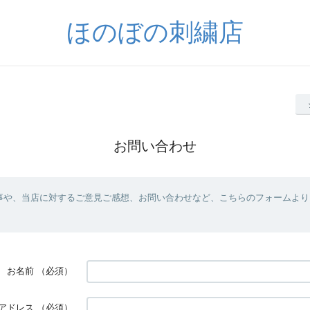
ほのぼの刺繍店
お問い合わせ
事や、当店に対するご意見ご感想、お問い合わせなど、こちらのフォームより
お名前
（必須）
アドレス
（必須）