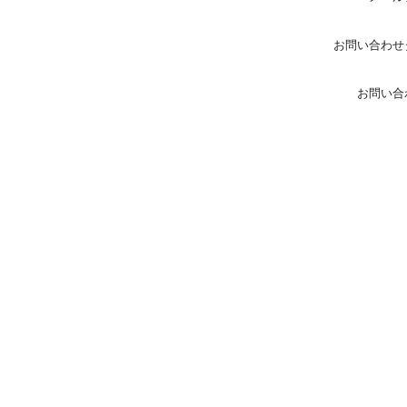
お問い合わせ
お問い合