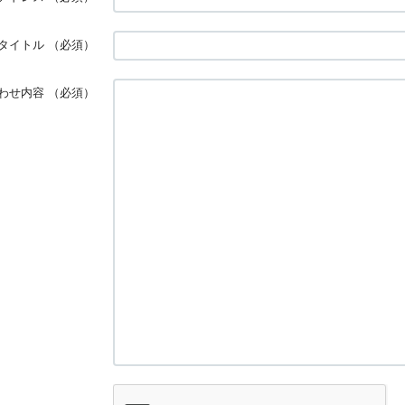
タイトル
（必須）
わせ内容
（必須）