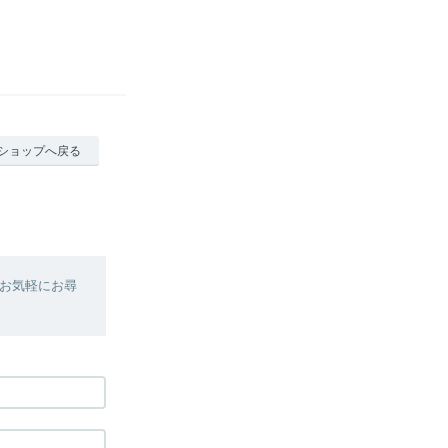
ショップへ戻る
お気軽にお尋